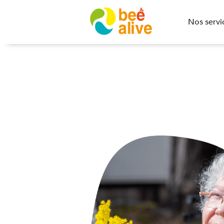
Nos servi