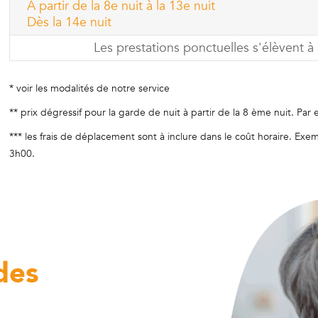
A partir de la 8e nuit à la 13e nuit
Dès la 14e nuit
Les prestations ponctuelles s'élèvent à
* voir les
modalités de notre service
** prix dégressif pour la garde de nuit à partir de la 8 ème nuit. P
*** les frais de déplacement sont à inclure dans le coût horaire. Ex
3h00.
des