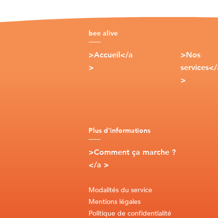
bee alive
>Accueil</a
>Nos
>
services</
>
Plus d’informations
>Comment ça marche ?
</a >
Modalités du service
Mentions légales
Politique de confidentialité