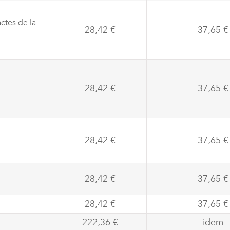
ctes de la
28,42 €
37,65 €
28,42 €
37,65 €
28,42 €
37,65 €
28,42 €
37,65 €
28,42 €
37,65 €
222,36 €
idem