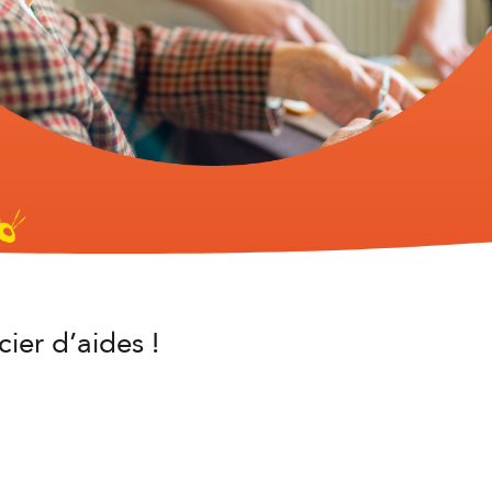
ier d’aides !