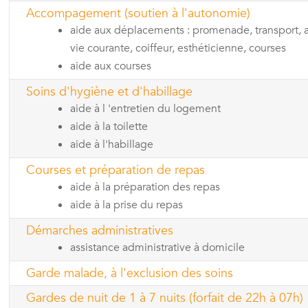
Accompagement (soutien à l'autonomie)
aide aux déplacements : promenade, transport, a
vie courante, coiffeur, esthéticienne, courses
aide aux courses
Soins d'hygiène et d'habillage
aide à l 'entretien du logement
aide à la toilette
aide à l'habillage
Courses et préparation de repas
aide à la préparation des repas
aide à la prise du repas
Démarches administratives
assistance administrative à domicile
Garde malade, à l'exclusion des soins
Gardes de nuit de 1 à 7 nuits (forfait de 22h à 07h)