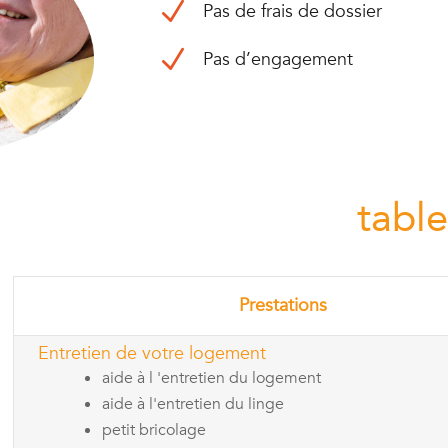
N
Pas de frais de dossier
N
Pas d’engagement
tabl
Prestations
Entretien de votre logement
aide à l 'entretien du logement
aide à l'entretien du linge
petit bricolage